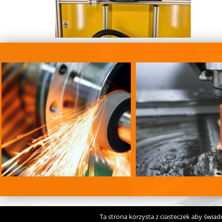
Ta strona korzysta z ciasteczek aby świad